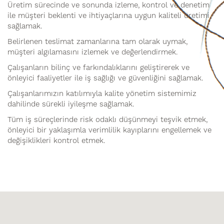
Üretim sürecinde ve sonunda izleme, kontrol ve denetim
ile müşteri beklenti ve ihtiyaçlarına uygun kaliteli üretimi
sağlamak.
Belirlenen teslimat zamanlarına tam olarak uymak,
müşteri algılamasını izlemek ve değerlendirmek.
Çalışanların bilinç ve farkındalıklarını geliştirerek ve
önleyici faaliyetler ile iş sağlığı ve güvenliğini sağlamak.
Çalışanlarımızın katılımıyla kalite yönetim sistemimiz
dahilinde sürekli iyileşme sağlamak.
Tüm iş süreçlerinde risk odaklı düşünmeyi teşvik etmek,
önleyici bir yaklaşımla verimlilik kayıplarını engellemek ve
değişiklikleri kontrol etmek.